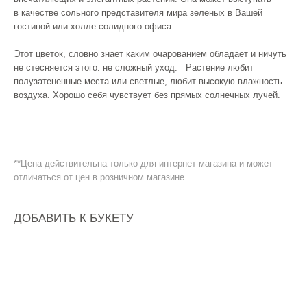
в качестве сольного представителя мира зеленых в Вашей
гостиной или холле солидного офиса.
Этот цветок, словно знает каким очарованием обладает и ничуть
не стесняется этого. не сложный уход. Растение любит
полузатененные места или светлые, любит высокую влажность
воздуха. Хорошо себя чувствует без прямых солнечных лучей.
**Цена действительна только для интернет-магазина и может
отличаться от цен в розничном магазине
ДОБАВИТЬ К БУКЕТУ