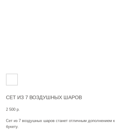
СЕТ ИЗ 7 ВОЗДУШНЫХ ШАРОВ
2 500
р.
Сет из 7 воздушных шаров станет отличным дополнением к
букету.