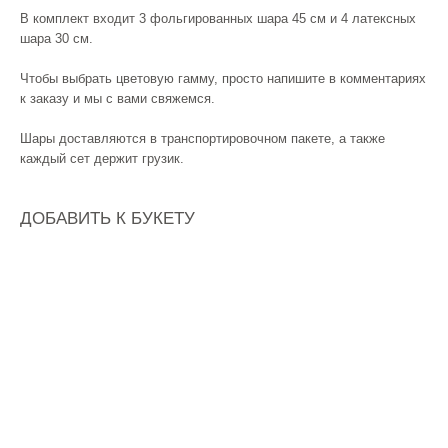
В комплект входит 3 фольгированных шара 45 см и 4 латексных
шара 30 см.
Чтобы выбрать цветовую гамму, просто напишите в комментариях
к заказу и мы с вами свяжемся.
Шары доставляются в транспортировочном пакете, а также
каждый сет держит грузик.
ДОБАВИТЬ К БУКЕТУ