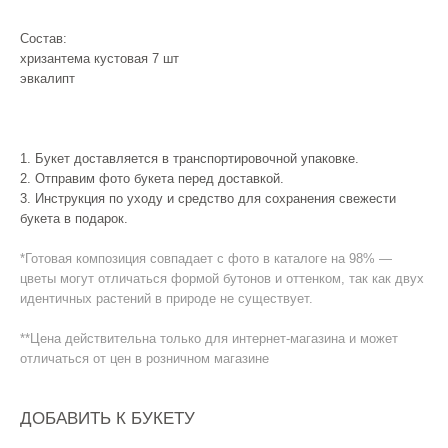
Состав:
хризантема кустовая 7 шт
эвкалипт
1. Букет доставляется в транспортировочной упаковке.
2. Отправим фото букета перед доставкой.
3. Инструкция по уходу и средство для сохранения свежести
букета в подарок.
*Готовая композиция совпадает с фото в каталоге на 98% —
цветы могут отличаться формой бутонов и оттенком, так как двух
идентичных растений в природе не существует.
**Цена действительна только для интернет-магазина и может
отличаться от цен в розничном магазине
ДОБАВИТЬ К БУКЕТУ