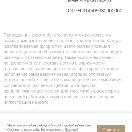
Мы используем файлы cookie для быстрой и удобной работы сайта.
Заказать
Принять
Оставаясь на нашем сайте, Вы соглашаетесь с
Политикой