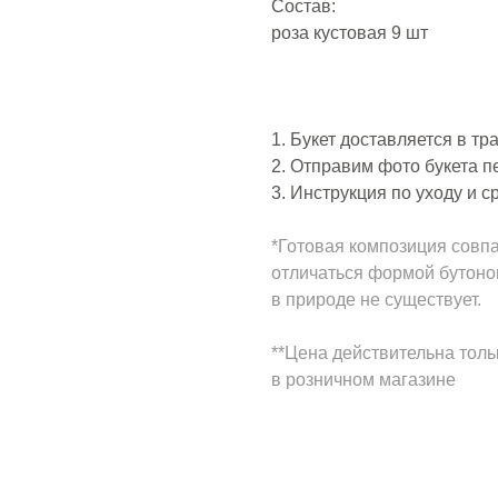
Состав:
роза кустовая 9 шт
1. Букет доставляется в т
2. Отправим фото букета п
3. Инструкция по уходу и с
*Готовая композиция совпа
отличаться формой бутонов
в природе не существует.
**Цена действительна толь
в розничном магазине