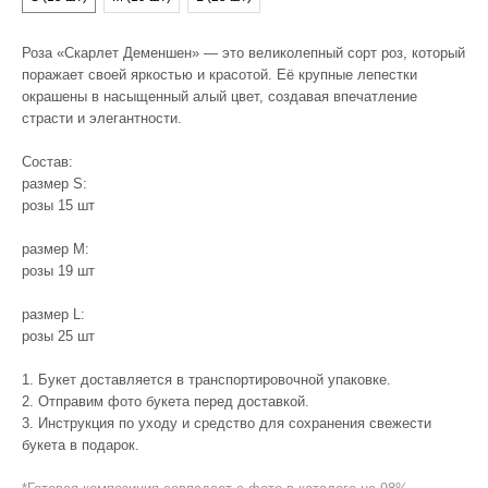
Роза «Скарлет Деменшен» — это великолепный сорт роз, который
поражает своей яркостью и красотой. Её крупные лепестки
окрашены в насыщенный алый цвет, создавая впечатление
страсти и элегантности.
Состав:
размер S:
розы 15 шт
размер М:
розы 19 шт
размер L:
розы 25 шт
1. Букет доставляется в транспортировочной упаковке.
2. Отправим фото букета перед доставкой.
3. Инструкция по уходу и средство для сохранения свежести
букета в подарок.