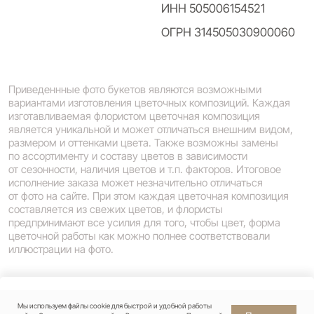
Мы используем файлы cookie для быстрой и удобной работы
Заказать