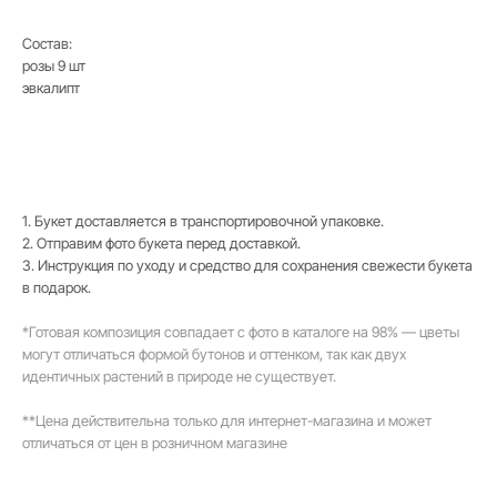
Состав:
розы 9 шт
эвкалипт
1. Букет доставляется в транспортировочной упаковке.
2. Отправим фото букета перед доставкой.
3. Инструкция по уходу и средство для сохранения свежести букета
в подарок.
*Готовая композиция совпадает с фото в каталоге на 98% — цветы
могут отличаться формой бутонов и оттенком, так как двух
идентичных растений в природе не существует.
**Цена действительна только для интернет-магазина и может
отличаться от цен в розничном магазине