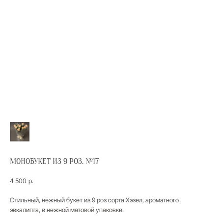
МОНОБУКЕТ ИЗ 9 РОЗ. №17
4 500
р.
Стильный, нежный букет из 9 роз сорта Хэзел, ароматного
эвкалипта, в нежной матовой упаковке.