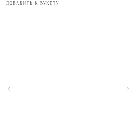
ДОБАВИТЬ К БУКЕТУ
Каталог